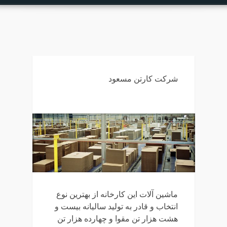
شرکت کارتن مسعود
ماشین آلات این کارخانه از بهترین نوع
انتخاب و قادر به تولید سالیانه بیست و
هشت هزار تن مقوا و چهارده هزار تن