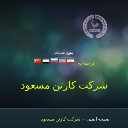
منوی خدمات
ترجمه به :
شرکت کارتن مسعود
صفحه اصلی
»
شرکت کارتن مسعود