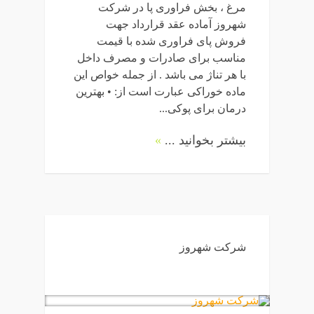
مرغ ، بخش فراوری پا در شرکت
شهروز آماده عقد قرارداد جهت
فروش پای فراوری شده با قیمت
مناسب برای صادرات و مصرف داخل
با هر تناژ می باشد . از جمله خواص این
ماده خوراکی عبارت است از: • بهترین
درمان برای پوکی...
بیشتر بخوانید ...
»
شرکت شهروز