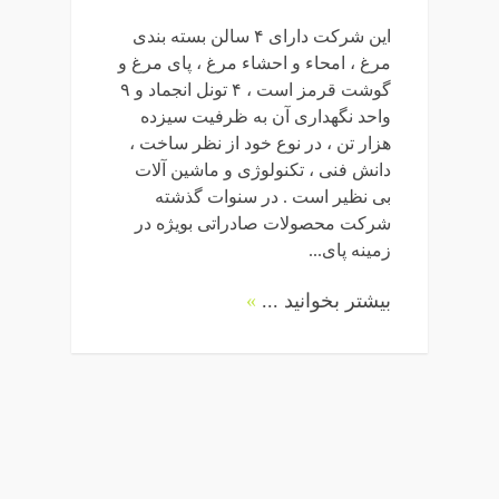
این شرکت دارای ۴ سالن بسته بندی
مرغ ، امحاء و احشاء مرغ ، پای مرغ و
گوشت قرمز است ، ۴ تونل انجماد و ۹
واحد نگهداری آن به ظرفیت سیزده
هزار تن ، در نوع خود از نظر ساخت ،
دانش فنی ، تکنولوژی و ماشین آلات
بی نظیر است . در سنوات گذشته
شرکت محصولات صادراتی بویژه در
زمینه پای...
بیشتر بخوانید ...
»