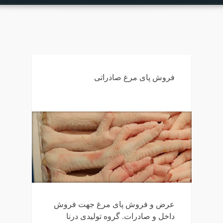
فروش پای مرغ صادراتی
عرض و فروش پای مرغ جهت فروش
داخل و صادرات. گروه تولیدی درنا