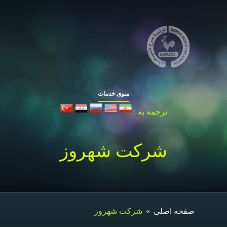
منوی خدمات
ترجمه به :
شرکت شهروز
صفحه اصلی
»
شرکت شهروز