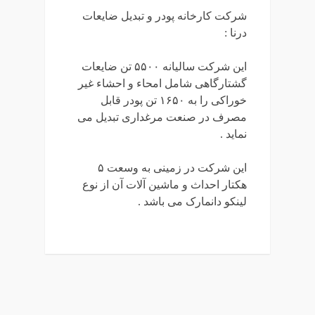
شرکت کارخانه پودر و تبدیل ضایعات
درنا :
این شرکت سالیانه ۵۵۰۰ تن ضایعات
گشتارگاهی شامل امحاء و احشاء غیر
خوراکی را به ۱۶۵۰ تن پودر قابل
مصرف در صنعت مرغداری تبدیل می
نماید .
این شرکت در زمینی به وسعت ۵
هکتار احداث و ماشین آلات آن از نوع
لینکو دانمارک می باشد .