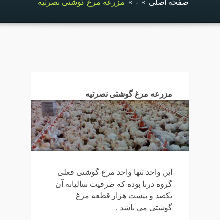
صفحه اصلی
»
-
»
مزرعه مرغ گوشتی نصرتیه
مزرعه مرغ گوشتی نصرتیه
این واحد تنها واحد مرغ گوشتی فعلی
گروه درنا بوده که ظرفیت سالیانه آن
یکصد و بیست هزار قطعه مرغ
گوشتی می باشد .