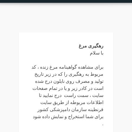
رهگیری مرغ
با سلام
برای مشاهده گواهینامه مرغ زنده ، کد
مربوط به رهگیری را که در زیر تاریخ
تولید و مصرف روی نایلون درج شده
است در کادر زیر و یا در تمام صفحات
سایت ، سمت راست درج نمایید تا
اطلاعات مربوطه از طریق سایت
قرنطینه سازمان دامپزشکی کشور
برای شما استخراج و نمایش داده شود
.